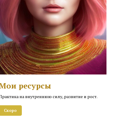
Мои ресурсы
Практика на внутреннюю силу, развитие и рост.
Скоро