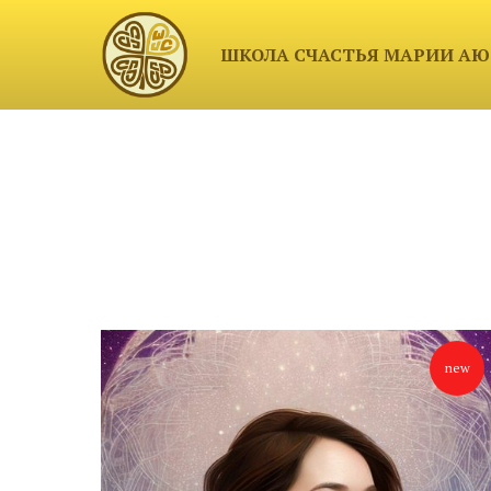
ШКОЛА СЧАСТЬЯ МАРИИ А
new