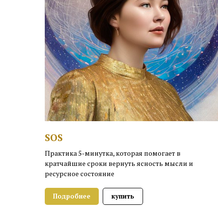
SOS
Практика 5-минутка, которая помогает в
кратчайшие сроки вернуть ясность мысли и
ресурсное состояние
Подробнее
купить