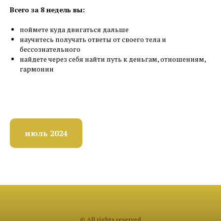
Всего за 8 недель вы:
поймете куда двигаться дальше
научитесь получать ответы от своего тела и
бессознательного
найдете через себя найти путь к деньгам, отношениям,
гармонии
июль 2024
© All rights reserved