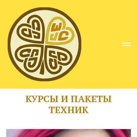
КУРСЫ И ПАКЕТЫ
ТЕХНИК