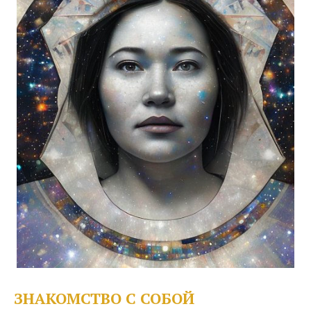
ЗНАКОМСТВО С СОБОЙ