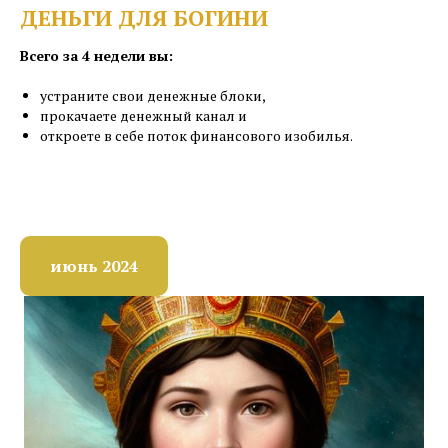
ДЕНЬГИ ДЛЯ БОГИНИ
Всего за 4 недели вы:
устраните свои денежные блоки,
прокачаете денежный канал и
откроете в себе поток финансового изобилья.
июнь 2024