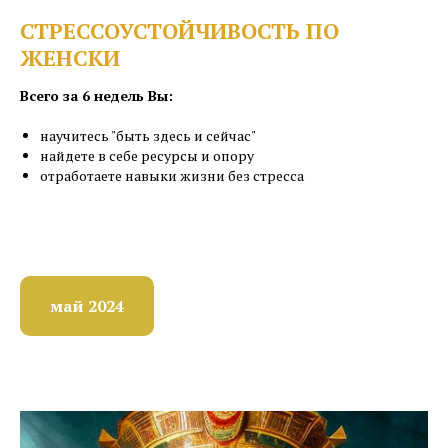
СТРЕССОУСТОЙЧИВОСТЬ ПО
ЖЕНСКИ
Всего за 6 недель Вы:
научитесь "быть здесь и сейчас"
найдете в себе ресурсы и опору
отработаете навыки жизни без стресса
май 2024